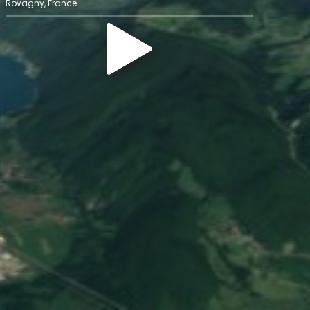
Rovagny, France