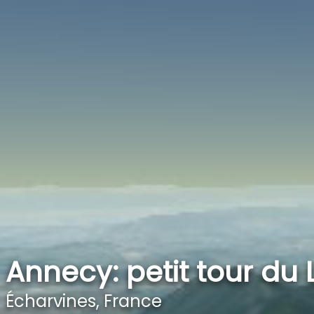
Annecy: petit tour du 
Écharvines, France