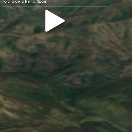
Portilla de la Reina, Spain