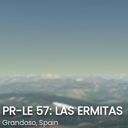
PR-LE 57: LAS ERMITAS
Grandoso, Spain