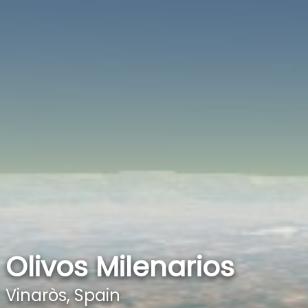
Olivos Milenarios
Vinaròs, Spain